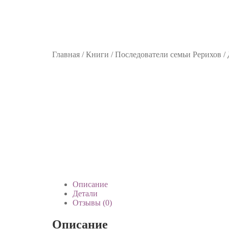
Главная
/
Книги
/
Последователи семьи Рерихов
/
Описание
Детали
Отзывы (0)
Описание