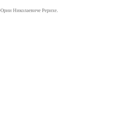
 Юрии Николаевиче Рерихе.