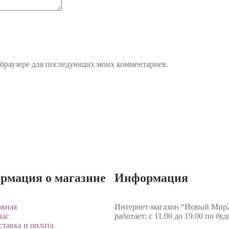
м браузере для последующих моих комментариев.
рмация о магазине
Информация
авная
Интернет-магазин “Новый Мир
нас
работает: с 11.00 до 19.00 по бу
ставка и оплата