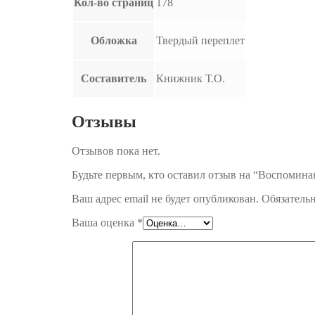
Кол-во страниц
178
Обложка
Твердый переплет
Составитель
Книжник Т.О.
Отзывы
Отзывов пока нет.
Будьте первым, кто оставил отзыв на “Воспомина
Ваш адрес email не будет опубликован.
Обязатель
Ваша оценка
*