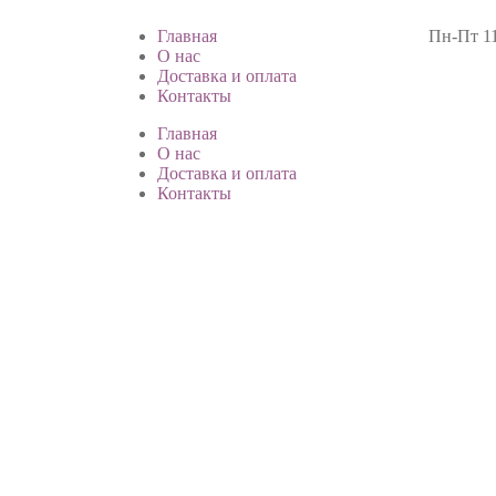
Главная
Пн-Пт 11
О нас
Доставка и оплата
Контакты
Главная
О нас
Доставка и оплата
Контакты