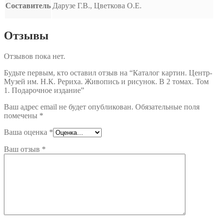
Составитель
Дарузе Г.В., Цветкова О.Е.
Отзывы
Отзывов пока нет.
Будьте первым, кто оставил отзыв на “Каталог картин. Центр-
Музей им. Н.К. Рериха. Живопись и рисунок. В 2 томах. Том
1. Подарочное издание”
Ваш адрес email не будет опубликован.
Обязательные поля
помечены
*
Ваша оценка
*
Ваш отзыв
*