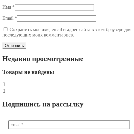
Имя
*
Email
*
Сохранить моё имя, email и адрес сайта в этом браузере для
последующих моих комментариев.
Недавно просмотренные
Товары не найдены
Подпишись на рассылку