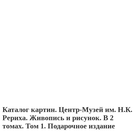
Каталог картин. Центр-Музей им. Н.К.
Рериха. Живопись и рисунок. В 2
томах. Том 1. Подарочное издание