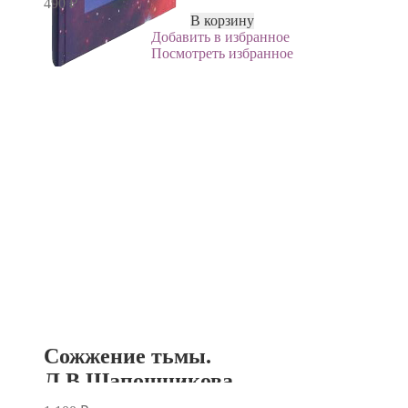
490
₽
В корзину
Добавить в избранное
Посмотреть избранное
Сожжение тьмы.
Л.В.Шапошникова