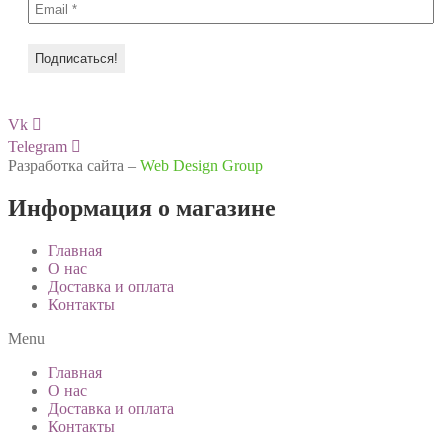
Vk
Telegram
Разработка сайта –
Web Design Group
Информация о магазине
Главная
О нас
Доставка и оплата
Контакты
Menu
Главная
О нас
Доставка и оплата
Контакты