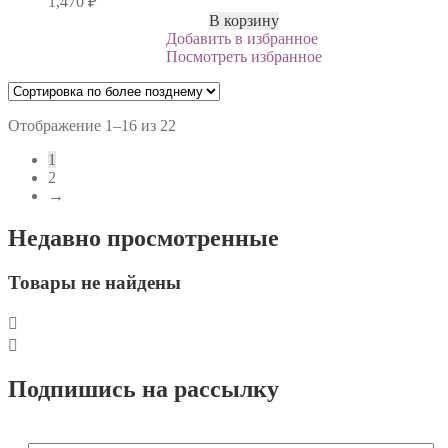
1,470
₽
В корзину
Добавить в избранное
Посмотреть избранное
Отображение 1–16 из 22
1
2
→
Недавно просмотренные
Товары не найдены
Подпишись на рассылку