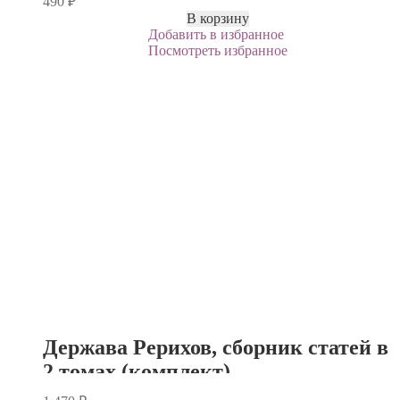
490
₽
В корзину
Добавить в избранное
Посмотреть избранное
Держава Рерихов, сборник статей в
2 томах (комплект)