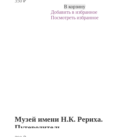
350
₽
В корзину
Добавить в избранное
Посмотреть избранное
Музей имени Н.К. Рериха.
Путеводитель.