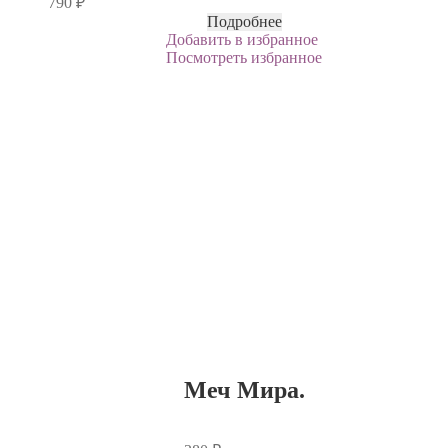
790
₽
Подробнее
Добавить в избранное
Посмотреть избранное
Меч Мира.