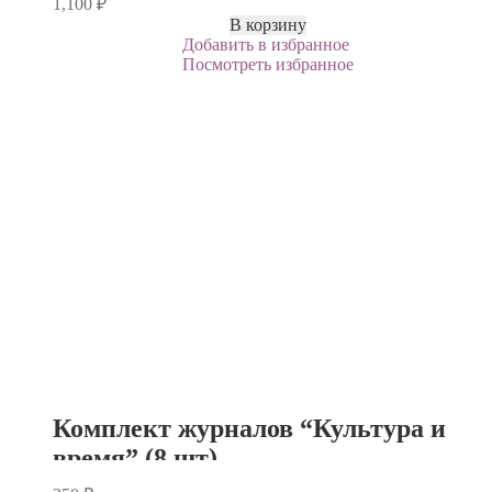
1,100
₽
В корзину
Добавить в избранное
Посмотреть избранное
Комплект журналов “Культура и
время” (8 шт)