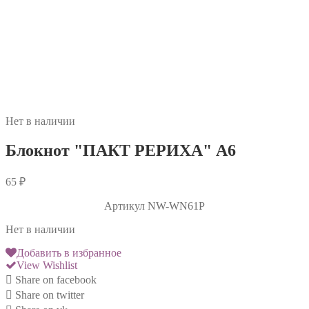
Нет в наличии
Блокнот "ПАКТ РЕРИХА" А6
65
₽
Артикул
NW-WN61P
Нет в наличии
Добавить в избранное
View Wishlist
Share on facebook
Share on twitter