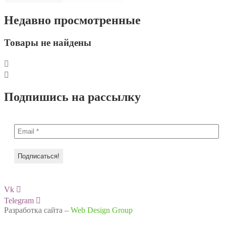
Недавно просмотренные
Товары не найдены
Подпишись на рассылку
Vk
Telegram
Разработка сайта –
Web Design Group