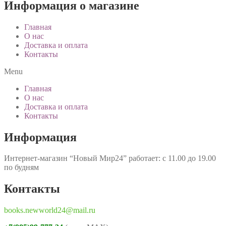
Информация о магазине
Главная
О нас
Доставка и оплата
Контакты
Menu
Главная
О нас
Доставка и оплата
Контакты
Информация
Интернет-магазин “Новый Мир24” работает: с 11.00 до 19.00
по будням
Контакты
books.newworld24@mail.ru